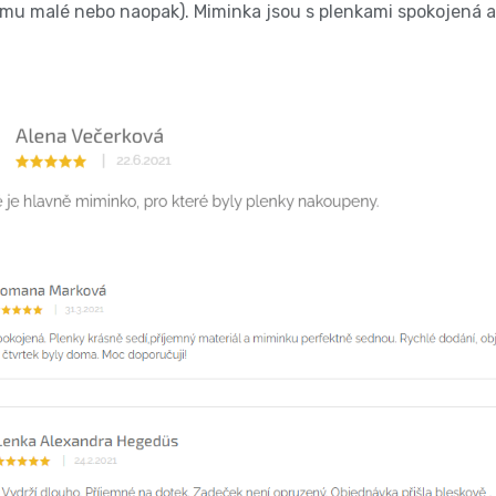
mu malé nebo naopak). Miminka jsou s plenkami spokojená 