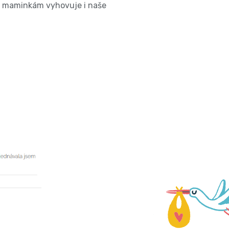
a maminkám vyhovuje i naše