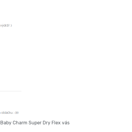
Baby Charm Super Dry Flex vás