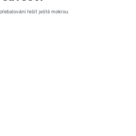
 přebalování řešit ještě mokrou