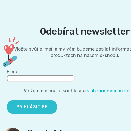
Odebírat newsletter
Vložte svůj e-mail a my vám budeme zasílat informa
produktech na našem e-shopu.
E-mail
Vložením e-mailu souhlasíte
s obchodními podm
PŘIHLÁSIT SE