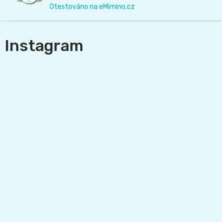
Otestováno na eMimino.cz
Instagram