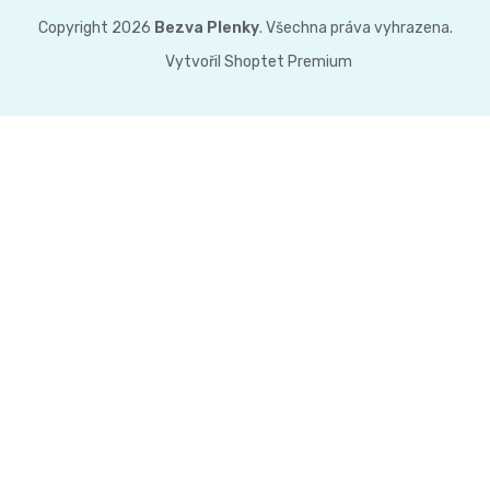
Copyright 2026
Bezva Plenky
. Všechna práva vyhrazena.
Vytvořil Shoptet Premium