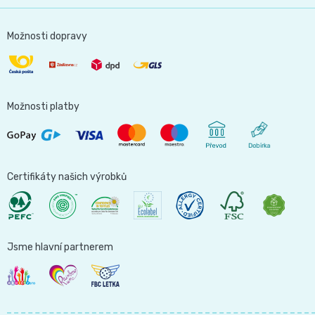
Možnosti dopravy
Možnosti platby
Certifikáty našich výrobků
Jsme hlavní partnerem