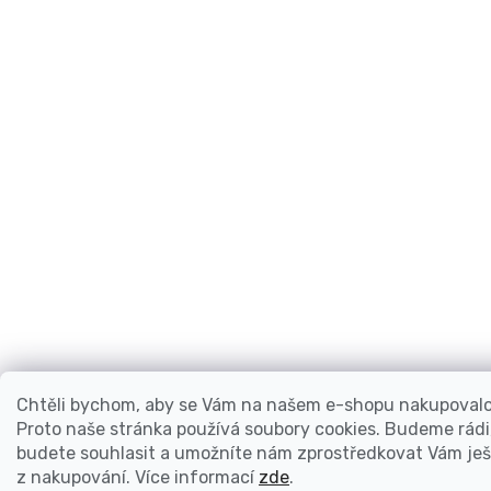
Chtěli bychom, aby se Vám na našem e-shopu nakupovalo 
Proto naše stránka používá soubory cookies. Budeme rádi
budete souhlasit a umožníte nám zprostředkovat Vám ješt
z nakupování.
Více informací
zde
.