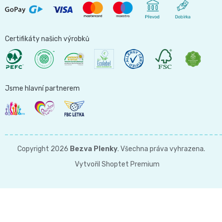
Certifikáty našich výrobků
Jsme hlavní partnerem
Copyright 2026
Bezva Plenky
. Všechna práva vyhrazena.
Vytvořil Shoptet Premium