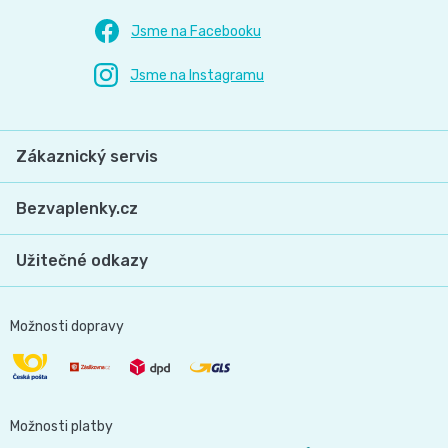
Zákaznický servis
Bezvaplenky.cz
Užitečné odkazy
Možnosti dopravy
Možnosti platby