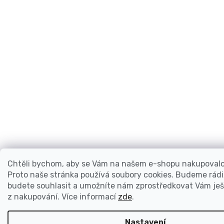
Chtěli bychom, aby se Vám na našem e-shopu nakupovalo 
Proto naše stránka používá soubory cookies. Budeme rádi
budete souhlasit a umožníte nám zprostředkovat Vám ješt
z nakupování.
Více informací
zde
.
Nastavení