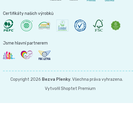
Certifikáty našich výrobků
Jsme hlavní partnerem
Copyright 2026
Bezva Plenky
. Všechna práva vyhrazena.
Vytvořil Shoptet Premium