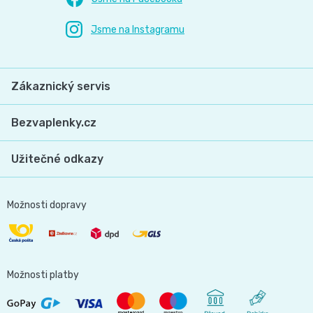
Zákaznický servis
Bezvaplenky.cz
Užitečné odkazy
Možnosti dopravy
Možnosti platby