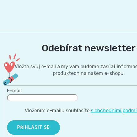
Odebírat newsletter
Vložte svůj e-mail a my vám budeme zasílat informa
produktech na našem e-shopu.
E-mail
Vložením e-mailu souhlasíte
s obchodními podm
PŘIHLÁSIT SE