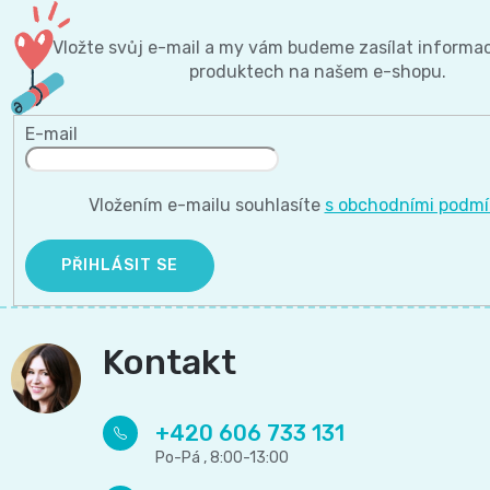
Vložte svůj e-mail a my vám budeme zasílat informa
produktech na našem e-shopu.
E-mail
Vložením e-mailu souhlasíte
s obchodními podm
PŘIHLÁSIT SE
Kontakt
+420 606 733 131