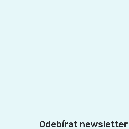
Odebírat newsletter