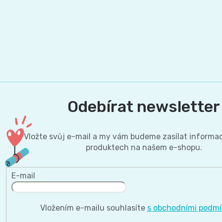
Odebírat newsletter
Vložte svůj e-mail a my vám budeme zasílat informa
produktech na našem e-shopu.
E-mail
Vložením e-mailu souhlasíte
s obchodními podm