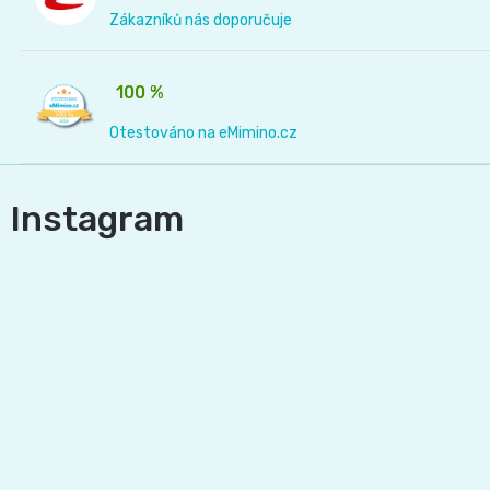
Zákazníků nás doporučuje
100 %
Otestováno na eMimino.cz
Instagram