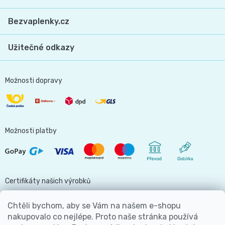
Bezvaplenky.cz
Užitečné odkazy
Možnosti dopravy
Možnosti platby
Certifikáty našich výrobků
Chtěli bychom, aby se Vám na našem e-shopu
nakupovalo co nejlépe. Proto naše stránka používá