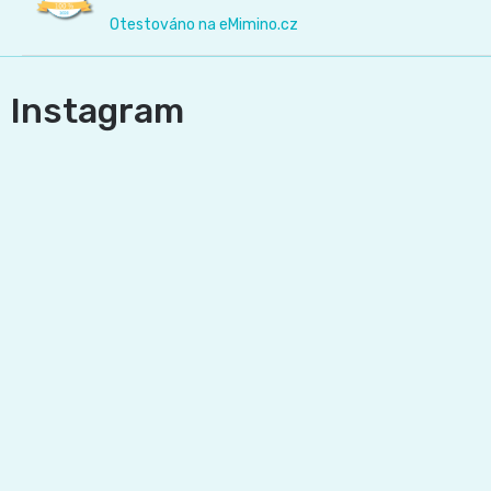
Otestováno na eMimino.cz
Instagram