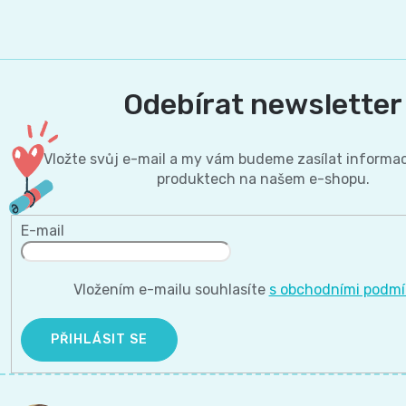
Odebírat newsletter
Vložte svůj e-mail a my vám budeme zasílat informa
produktech na našem e-shopu.
E-mail
Vložením e-mailu souhlasíte
s obchodními podm
PŘIHLÁSIT SE