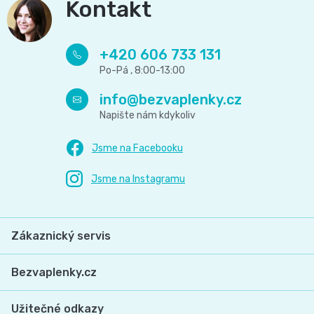
Kontakt
+420 606 733 131
info
@
bezvaplenky.cz
Zákaznický servis
Bezvaplenky.cz
Užitečné odkazy