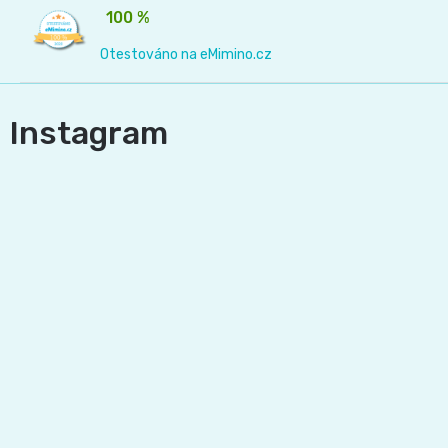
100 %
Otestováno na eMimino.cz
Instagram