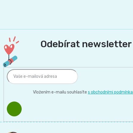
Odebírat newsletter
Vložením e-mailu souhlasíte
s obchodními podmínka
PŘIHLÁSIT
SE