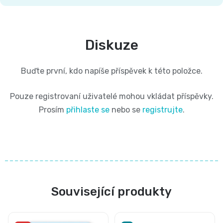
Diskuze
Buďte první, kdo napíše příspěvek k této položce.
Pouze registrovaní uživatelé mohou vkládat příspěvky.
Prosím
přihlaste se
nebo se
registrujte
.
Související produkty