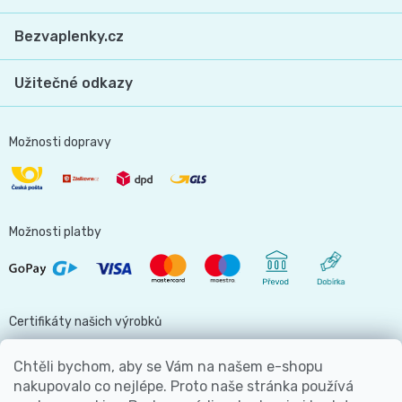
Bezvaplenky.cz
Užitečné odkazy
Možnosti dopravy
Možnosti platby
Certifikáty našich výrobků
Chtěli bychom, aby se Vám na našem e-shopu
nakupovalo co nejlépe. Proto naše stránka používá