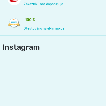
Zákazníků nás doporučuje
100 %
Otestováno na eMimino.cz
Instagram