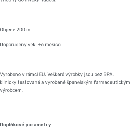
Objem: 200 ml
Doporučený věk: +6 měsíců
Vyrobeno v rámci EU. Veškeré výrobky jsou bez BPA,
klinicky testované a vyrobené španělským farmaceutickým
výrobcem.
Doplňkové parametry