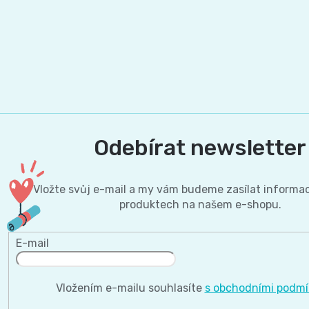
Odebírat newsletter
Vložte svůj e-mail a my vám budeme zasílat informa
produktech na našem e-shopu.
E-mail
Vložením e-mailu souhlasíte
s obchodními podm