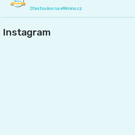
Otestováno na eMimino.cz
Instagram