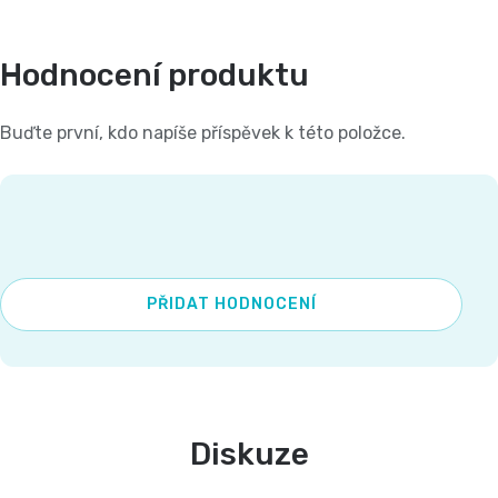
Hodnocení produktu
Buďte první, kdo napíše příspěvek k této položce.
PŘIDAT HODNOCENÍ
Diskuze