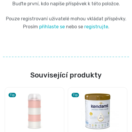
Buďte první, kdo napíše příspěvek k této položce.
Pouze registrovaní uživatelé mohou vkládat příspěvky.
Prosím
přihlaste se
nebo se
registrujte
.
Související produkty
Tip
Tip