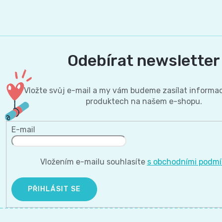
Odebírat newsletter
Vložte svůj e-mail a my vám budeme zasílat informa
produktech na našem e-shopu.
E-mail
Vložením e-mailu souhlasíte
s obchodními podm
PŘIHLÁSIT SE