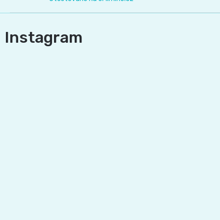
Instagram