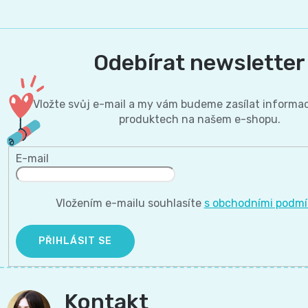
Odebírat newsletter
Vložte svůj e-mail a my vám budeme zasílat informa
produktech na našem e-shopu.
E-mail
Vložením e-mailu souhlasíte
s obchodními podm
PŘIHLÁSIT SE
Kontakt