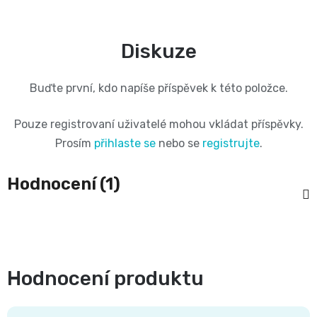
Diskuze
Buďte první, kdo napíše příspěvek k této položce.
Pouze registrovaní uživatelé mohou vkládat příspěvky.
Prosím
přihlaste se
nebo se
registrujte
.
Hodnocení (1)
Hodnocení produktu