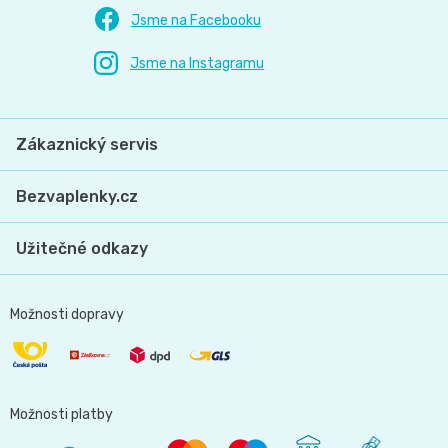
Zákaznický servis
Bezvaplenky.cz
Užitečné odkazy
Možnosti dopravy
Možnosti platby