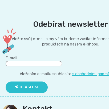
Odebírat newsletter
Vložte svůj e-mail a my vám budeme zasílat informa
produktech na našem e-shopu.
E-mail
Vložením e-mailu souhlasíte
s obchodními podm
PŘIHLÁSIT SE
Kontakt