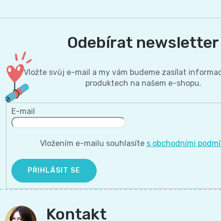
Odebírat newsletter
Vložte svůj e-mail a my vám budeme zasílat informa
produktech na našem e-shopu.
E-mail
Vložením e-mailu souhlasíte
s obchodními podm
PŘIHLÁSIT SE
Kontakt