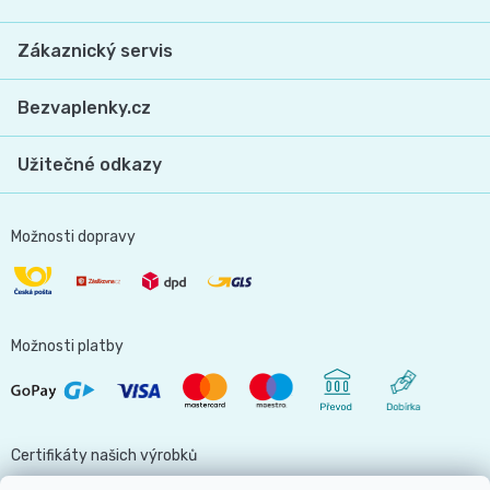
Zákaznický servis
Bezvaplenky.cz
Užitečné odkazy
Možnosti dopravy
Možnosti platby
Certifikáty našich výrobků