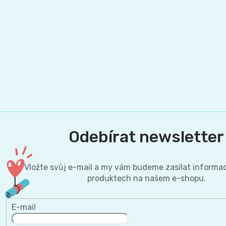
Odebírat newsletter
Vložte svůj e-mail a my vám budeme zasílat informa
produktech na našem e-shopu.
E-mail