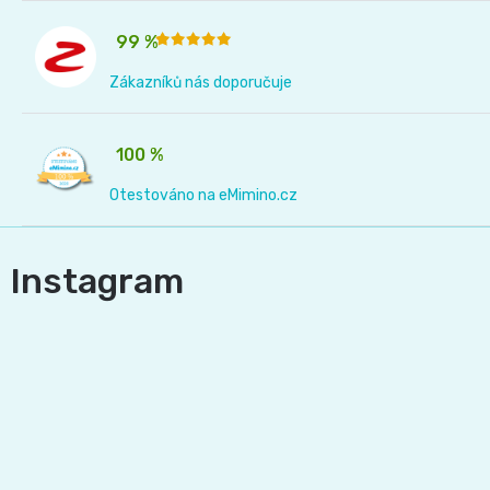
99 %
Zákazníků nás doporučuje
100 %
Otestováno na eMimino.cz
Instagram