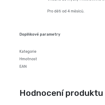
Pro děti od 4 měsíců.
Doplňkové parametry
Kategorie
Hmotnost
EAN
Hodnocení produktu