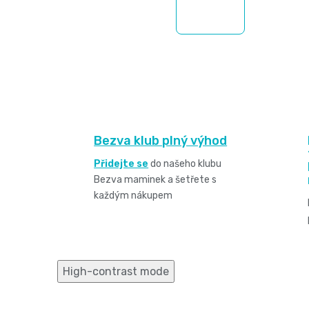
Bezva klub plný výhod
Přidejte se
do našeho klubu
Bezva maminek a šetřete s
každým nákupem
High-contrast mode