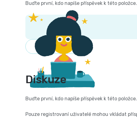
Buďte první, kdo napíše příspěvek k této položce.
PŘIDAT HODNOCENÍ
Diskuze
Buďte první, kdo napíše příspěvek k této položce.
Pouze registrovaní uživatelé mohou vkládat pří