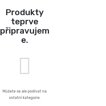
Produkty
teprve
připravujem
e.
Můžete se ale podívat na
ostatní kategorie.