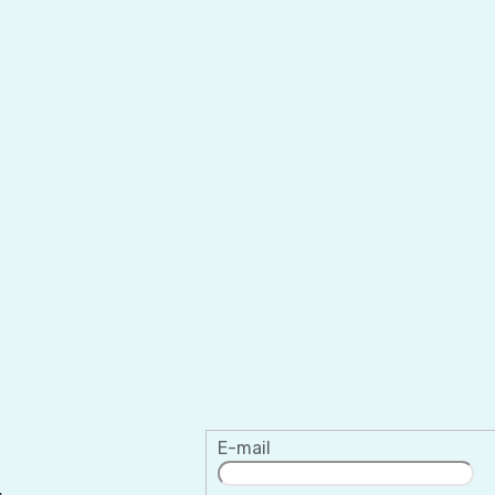
E-mail