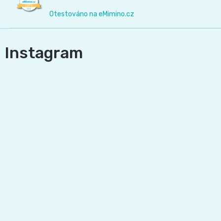
Otestováno na eMimino.cz
Instagram