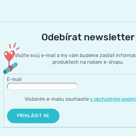
Odebírat newsletter
Vložte svůj e-mail a my vám budeme zasílat informa
produktech na našem e-shopu.
E-mail
Vložením e-mailu souhlasíte
s obchodními podm
PŘIHLÁSIT SE