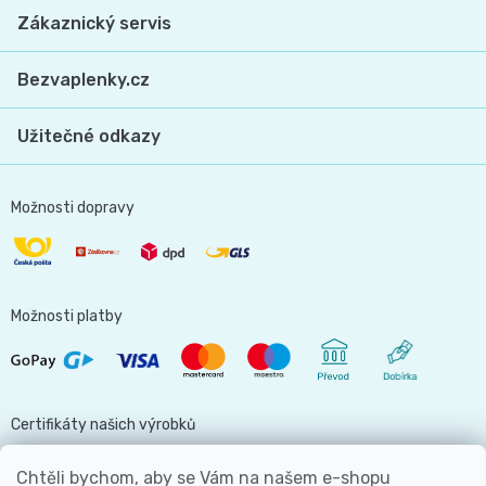
Zákaznický servis
Bezvaplenky.cz
Užitečné odkazy
Možnosti dopravy
Možnosti platby
Certifikáty našich výrobků
Chtěli bychom, aby se Vám na našem e-shopu