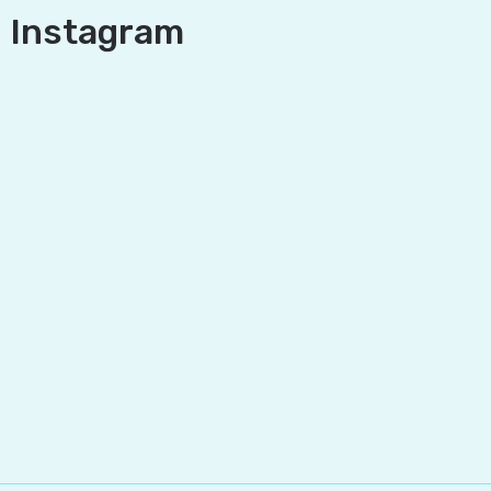
Instagram