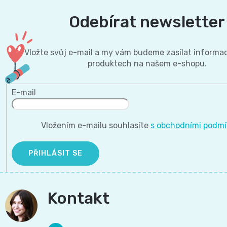
Odebírat newsletter
Vložte svůj e-mail a my vám budeme zasílat informa
produktech na našem e-shopu.
E-mail
Vložením e-mailu souhlasíte
s obchodními podm
PŘIHLÁSIT SE
Kontakt