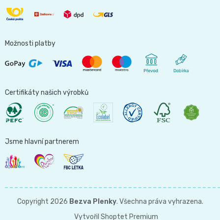
Možnosti platby
Certifikáty našich výrobků
Jsme hlavní partnerem
Copyright 2026
Bezva Plenky
. Všechna práva vyhrazena.
Vytvořil Shoptet Premium