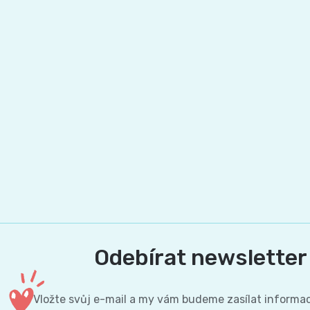
Odebírat newsletter
Vložte svůj e-mail a my vám budeme zasílat informa