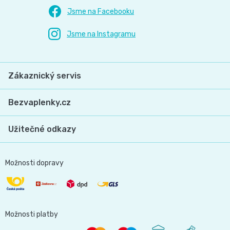
Zákaznický servis
Bezvaplenky.cz
Užitečné odkazy
Možnosti dopravy
Možnosti platby