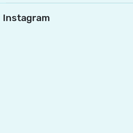
Instagram