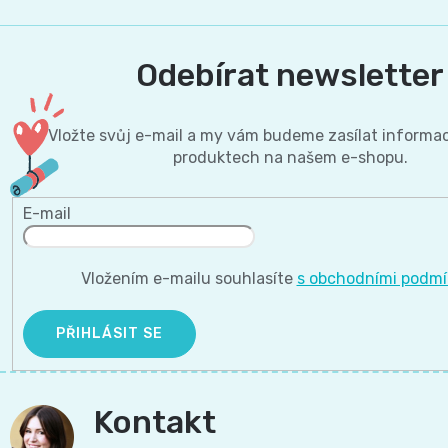
Odebírat newsletter
Vložte svůj e-mail a my vám budeme zasílat informa
produktech na našem e-shopu.
E-mail
Vložením e-mailu souhlasíte
s obchodními podm
PŘIHLÁSIT SE
Kontakt