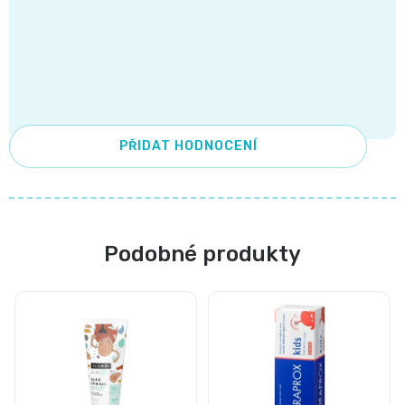
PŘIDAT HODNOCENÍ
Podobné produkty