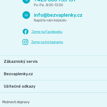
info
@
bezvaplenky.cz
Zákaznický servis
Bezvaplenky.cz
Užitečné odkazy
Možnosti dopravy