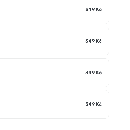
349 Kč
349 Kč
349 Kč
349 Kč