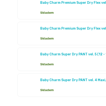
Baby Charm Premium Super Dry Flex vel. 
Skladem
Baby Charm Premium Super Dry Flex vel. 
Skladem
Baby Charm Super Dry PANT vel. 5 (12 - 
Skladem
Baby Charm Super Dry PANT vel. 4 Maxi, 
Skladem